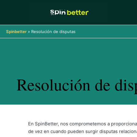
Spinbetter
»
Resolución de disputas
Resolución de dis
En SpinBetter, nos comprometemos a proporcionar
de vez en cuando pueden surgir disputas relaciona