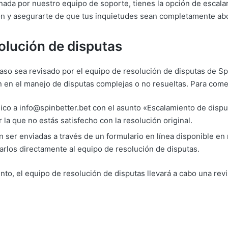
nada por nuestro equipo de soporte, tienes la opción de escalar
sión y asegurarte de que tus inquietudes sean completamente ab
solución de disputas
 caso sea revisado por el equipo de resolución de disputas de S
 en el manejo de disputas complejas o no resueltas. Para com
ico a info@spinbetter.bet con el asunto «Escalamiento de disput
 la que no estás satisfecho con la resolución original.
ser enviadas a través de un formulario en línea disponible en n
iarlos directamente al equipo de resolución de disputas.
to, el equipo de resolución de disputas llevará a cabo una revi