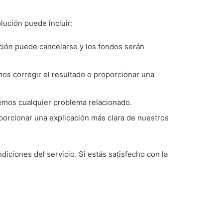
lución puede incluir:
acción puede cancelarse y los fondos serán
mos corregir el resultado o proporcionar una
remos cualquier problema relacionado.
porcionar una explicación más clara de nuestros
iciones del servicio. Si estás satisfecho con la