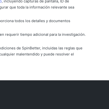
o
, incluyendo capturas de pantalla, ID de
gurar que toda la información relevante sea
porciona todos los detalles y documentos
 requerir tiempo adicional para la investigación.
diciones de SpinBetter, incluidas las reglas que
cualquier malentendido y puede resolver el