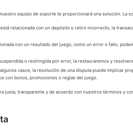
nuestro equipo de soporte te proporcionará una solución. La so
 está relacionada con un depósito o retiro incorrecto, la trans
cionada con un resultado del juego, como un error o fallo, pode
suspendida o restringida por error, la restauraremos y resolve
algunos casos, la resolución de una disputa puede implicar pro
os con bonos, promociones o reglas del juego.
a justa, transparente y de acuerdo con nuestros términos y cond
ta