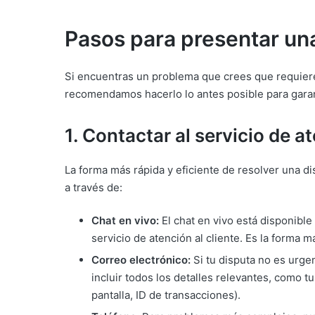
Pasos para presentar un
Si encuentras un problema que crees que requiere
recomendamos hacerlo lo antes posible para garan
1. Contactar al servicio de at
La forma más rápida y eficiente de resolver una di
a través de:
Chat en vivo:
El chat en vivo está disponible
servicio de atención al cliente. Es la forma 
Correo electrónico:
Si tu disputa no es urge
incluir todos los detalles relevantes, como 
pantalla, ID de transacciones).