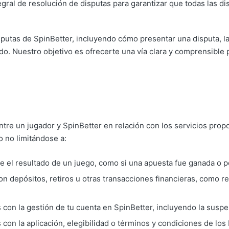
ral de resolución de disputas para garantizar que todas las d
sputas de SpinBetter, incluyendo cómo presentar una disputa, la
ado. Nuestro objetivo es ofrecerte una vía clara y comprensible
ntre un jugador y SpinBetter en relación con los servicios prop
o no limitándose a:
el resultado de un juego, como si una apuesta fue ganada o perd
n depósitos, retiros u otras transacciones financieras, como re
on la gestión de tu cuenta en SpinBetter, incluyendo la suspens
con la aplicación, elegibilidad o términos y condiciones de lo