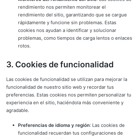
rendimiento nos permiten monitorear el
rendimiento del sitio, garantizando que se cargue
rápidamente y funcione sin problemas. Estas
cookies nos ayudan a identificar y solucionar
problemas, como tiempos de carga lentos o enlaces
rotos.
3. Cookies de funcionalidad
Las cookies de funcionalidad se utilizan para mejorar la
funcionalidad de nuestro sitio web y recordar tus
preferencias. Estas cookies nos permiten personalizar tu
experiencia en el sitio, haciéndola más conveniente y
agradable.
Preferencias de idioma y región
: Las cookies de
funcionalidad recuerdan tus configuraciones de