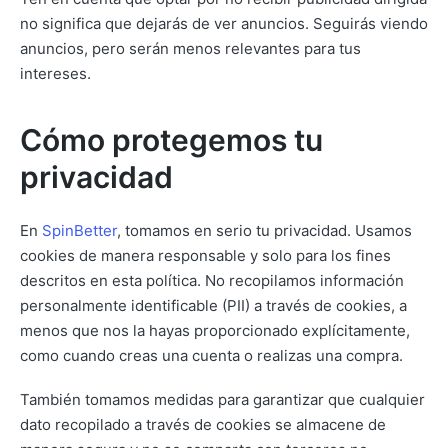
no significa que dejarás de ver anuncios. Seguirás viendo
anuncios, pero serán menos relevantes para tus
intereses.
Cómo protegemos tu
privacidad
En
SpinBetter
, tomamos en serio tu privacidad. Usamos
cookies de manera responsable y solo para los fines
descritos en esta política. No recopilamos información
personalmente identificable (PII) a través de cookies, a
menos que nos la hayas proporcionado explícitamente,
como cuando creas una cuenta o realizas una compra.
También tomamos medidas para garantizar que cualquier
dato recopilado a través de cookies se almacene de