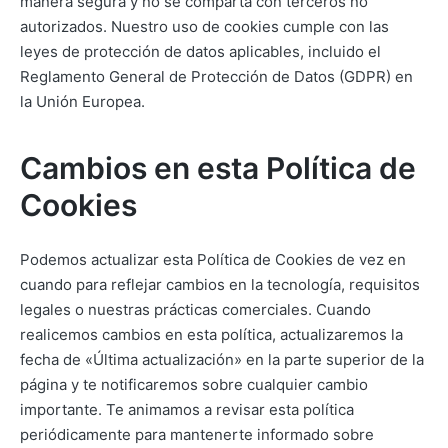
manera segura y no se comparta con terceros no
autorizados. Nuestro uso de cookies cumple con las
leyes de protección de datos aplicables, incluido el
Reglamento General de Protección de Datos (GDPR) en
la Unión Europea.
Cambios en esta Política de
Cookies
Podemos actualizar esta Política de Cookies de vez en
cuando para reflejar cambios en la tecnología, requisitos
legales o nuestras prácticas comerciales. Cuando
realicemos cambios en esta política, actualizaremos la
fecha de «Última actualización» en la parte superior de la
página y te notificaremos sobre cualquier cambio
importante. Te animamos a revisar esta política
periódicamente para mantenerte informado sobre