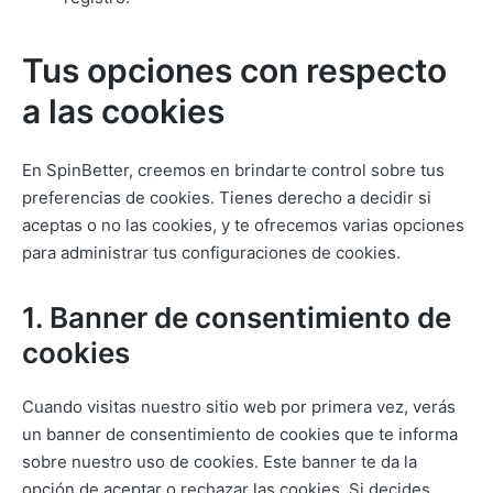
Tus opciones con respecto
a las cookies
En SpinBetter, creemos en brindarte control sobre tus
preferencias de cookies. Tienes derecho a decidir si
aceptas o no las cookies, y te ofrecemos varias opciones
para administrar tus configuraciones de cookies.
1. Banner de consentimiento de
cookies
Cuando visitas nuestro sitio web por primera vez, verás
un banner de consentimiento de cookies que te informa
sobre nuestro uso de cookies. Este banner te da la
opción de aceptar o rechazar las cookies. Si decides