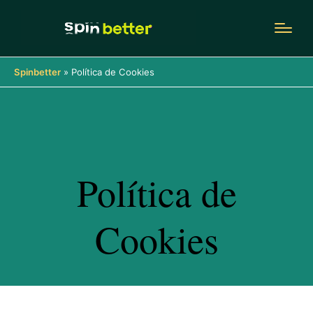
Spinbetter
»
Política de Cookies
Política de
Cookies