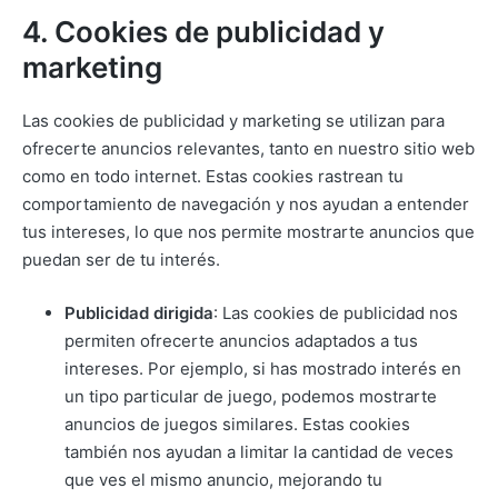
4. Cookies de publicidad y
marketing
Las cookies de publicidad y marketing se utilizan para
ofrecerte anuncios relevantes, tanto en nuestro sitio web
como en todo internet. Estas cookies rastrean tu
comportamiento de navegación y nos ayudan a entender
tus intereses, lo que nos permite mostrarte anuncios que
puedan ser de tu interés.
Publicidad dirigida
: Las cookies de publicidad nos
permiten ofrecerte anuncios adaptados a tus
intereses. Por ejemplo, si has mostrado interés en
un tipo particular de juego, podemos mostrarte
anuncios de juegos similares. Estas cookies
también nos ayudan a limitar la cantidad de veces
que ves el mismo anuncio, mejorando tu