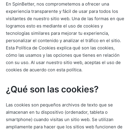
En SpinBetter, nos comprometemos a ofrecer una
experiencia transparente y fácil de usar para todos los
visitantes de nuestro sitio web. Una de las formas en que
logramos esto es mediante el uso de cookies y
tecnologías similares para mejorar tu experiencia,
personalizar el contenido y analizar el tráfico en el sitio.
Esta Política de Cookies explica qué son las cookies,
cómo las usamos y las opciones que tienes en relación
con su uso. Al usar nuestro sitio web, aceptas el uso de
cookies de acuerdo con esta política.
¿Qué son las cookies?
Las cookies son pequeños archivos de texto que se
almacenan en tu dispositivo (ordenador, tableta o
smartphone) cuando visitas un sitio web. Se utilizan
ampliamente para hacer que los sitios web funcionen de