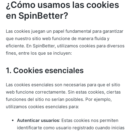
¿Cómo usamos las cookies
en SpinBetter?
Las cookies juegan un papel fundamental para garantizar
que nuestro sitio web funcione de manera fluida y
eficiente. En SpinBetter, utilizamos cookies para diversos
fines, entre los que se incluyen:
1. Cookies esenciales
Las cookies esenciales son necesarias para que el sitio
web funcione correctamente. Sin estas cookies, ciertas
funciones del sitio no serían posibles. Por ejemplo,
utilizamos cookies esenciales para:
Autenticar usuarios
: Estas cookies nos permiten
identificarte como usuario registrado cuando inicias