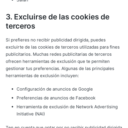
3. Excluirse de las cookies de
terceros
Si prefieres no recibir publicidad dirigida, puedes
excluirte de las cookies de terceros utilizadas para fines
publicitarios. Muchas redes publicitarias de terceros
ofrecen herramientas de exclusión que te permiten
gestionar tus preferencias. Algunas de las principales
herramientas de exclusión incluyen:
Configuración de anuncios de Google
Preferencias de anuncios de Facebook
Herramienta de exclusión de Network Advertising
Initiative (NAI)
Ten en cuenta que optar por no recibir publicidad dirigida