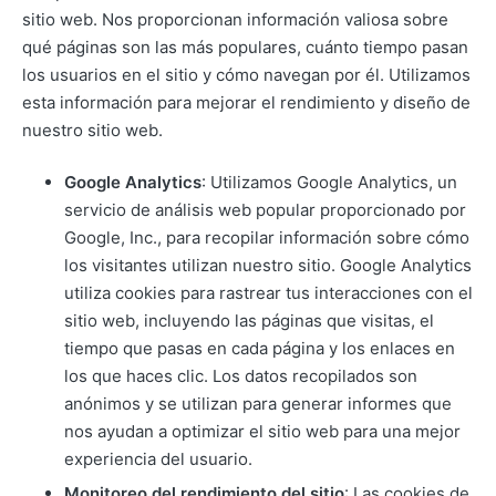
sitio web. Nos proporcionan información valiosa sobre
qué páginas son las más populares, cuánto tiempo pasan
los usuarios en el sitio y cómo navegan por él. Utilizamos
esta información para mejorar el rendimiento y diseño de
nuestro sitio web.
Google Analytics
: Utilizamos Google Analytics, un
servicio de análisis web popular proporcionado por
Google, Inc., para recopilar información sobre cómo
los visitantes utilizan nuestro sitio. Google Analytics
utiliza cookies para rastrear tus interacciones con el
sitio web, incluyendo las páginas que visitas, el
tiempo que pasas en cada página y los enlaces en
los que haces clic. Los datos recopilados son
anónimos y se utilizan para generar informes que
nos ayudan a optimizar el sitio web para una mejor
experiencia del usuario.
Monitoreo del rendimiento del sitio
: Las cookies de