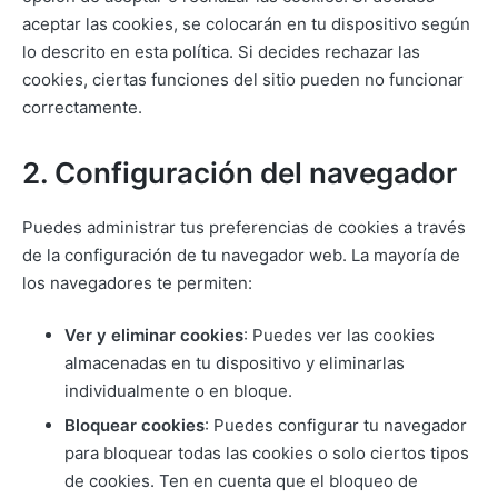
aceptar las cookies, se colocarán en tu dispositivo según
lo descrito en esta política. Si decides rechazar las
cookies, ciertas funciones del sitio pueden no funcionar
correctamente.
2. Configuración del navegador
Puedes administrar tus preferencias de cookies a través
de la configuración de tu navegador web. La mayoría de
los navegadores te permiten:
Ver y eliminar cookies
: Puedes ver las cookies
almacenadas en tu dispositivo y eliminarlas
individualmente o en bloque.
Bloquear cookies
: Puedes configurar tu navegador
para bloquear todas las cookies o solo ciertos tipos
de cookies. Ten en cuenta que el bloqueo de