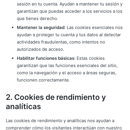
sesión en tu cuenta. Ayudan a mantener tu sesión y
garantizan que puedas acceder a los servicios a los
que tienes derecho.
Mantener la seguridad
: Las cookies esenciales nos
ayudan a proteger tu cuenta y tus datos al detectar
actividades fraudulentas, como intentos no
autorizados de acceso.
Habilitar funciones básicas
: Estas cookies
garantizan que las funciones esenciales del sitio,
como la navegación y el acceso a áreas seguras,
funcionen correctamente.
2. Cookies de rendimiento y
analíticas
Las cookies de rendimiento y analíticas nos ayudan a
comprender cómo los visitantes interactúan con nuestro