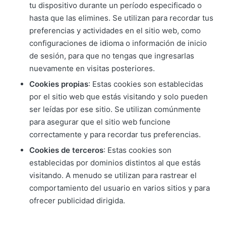
tu dispositivo durante un período especificado o
hasta que las elimines. Se utilizan para recordar tus
preferencias y actividades en el sitio web, como
configuraciones de idioma o información de inicio
de sesión, para que no tengas que ingresarlas
nuevamente en visitas posteriores.
Cookies propias
: Estas cookies son establecidas
por el sitio web que estás visitando y solo pueden
ser leídas por ese sitio. Se utilizan comúnmente
para asegurar que el sitio web funcione
correctamente y para recordar tus preferencias.
Cookies de terceros
: Estas cookies son
establecidas por dominios distintos al que estás
visitando. A menudo se utilizan para rastrear el
comportamiento del usuario en varios sitios y para
ofrecer publicidad dirigida.