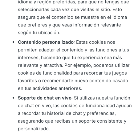
idioma y región preferidas, para que no tengas que
seleccionarlas cada vez que visitas el sitio. Esto
asegura que el contenido se muestre en el idioma
que prefieres y que veas información relevante
según tu ubicación.
Contenido personalizado
: Estas cookies nos
permiten adaptar el contenido y las funciones a tus
intereses, haciendo que tu experiencia sea más
relevante y atractiva. Por ejemplo, podemos utilizar
cookies de funcionalidad para recordar tus juegos
favoritos o recomendarte nuevo contenido basado
en tus actividades anteriores.
Soporte de chat en vivo
: Si utilizas nuestra función
de chat en vivo, las cookies de funcionalidad ayudan
a recordar tu historial de chat y preferencias,
asegurando que recibas un soporte consistente y
personalizado.