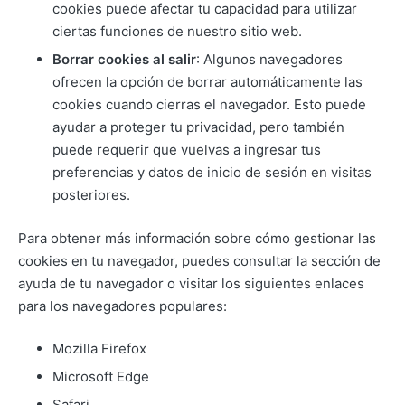
cookies puede afectar tu capacidad para utilizar
ciertas funciones de nuestro sitio web.
Borrar cookies al salir
: Algunos navegadores
ofrecen la opción de borrar automáticamente las
cookies cuando cierras el navegador. Esto puede
ayudar a proteger tu privacidad, pero también
puede requerir que vuelvas a ingresar tus
preferencias y datos de inicio de sesión en visitas
posteriores.
Para obtener más información sobre cómo gestionar las
cookies en tu navegador, puedes consultar la sección de
ayuda de tu navegador o visitar los siguientes enlaces
para los navegadores populares:
Mozilla Firefox
Microsoft Edge
Safari