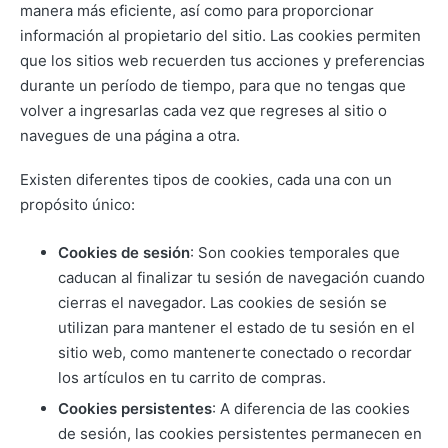
manera más eficiente, así como para proporcionar
información al propietario del sitio. Las cookies permiten
que los sitios web recuerden tus acciones y preferencias
durante un período de tiempo, para que no tengas que
volver a ingresarlas cada vez que regreses al sitio o
navegues de una página a otra.
Existen diferentes tipos de cookies, cada una con un
propósito único:
Cookies de sesión
: Son cookies temporales que
caducan al finalizar tu sesión de navegación cuando
cierras el navegador. Las cookies de sesión se
utilizan para mantener el estado de tu sesión en el
sitio web, como mantenerte conectado o recordar
los artículos en tu carrito de compras.
Cookies persistentes
: A diferencia de las cookies
de sesión, las cookies persistentes permanecen en