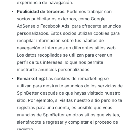
experiencia de navegación.
Publicidad de terceros
: Podemos trabajar con
socios publicitarios externos, como Google
AdSense o Facebook Ads, para ofrecerte anuncios
personalizados. Estos socios utilizan cookies para
recopilar información sobre tus hábitos de
navegación e intereses en diferentes sitios web.
Los datos recopilados se utilizan para crear un
perfil de tus intereses, lo que nos permite
mostrarte anuncios personalizados.
Remarketing
: Las cookies de remarketing se
utilizan para mostrarte anuncios de los servicios de
SpinBetter después de que hayas visitado nuestro
sitio. Por ejemplo, si visitas nuestro sitio pero no te
registras para una cuenta, es posible que veas
anuncios de SpinBetter en otros sitios que visites,
alentándote a regresar y completar el proceso de
registro.