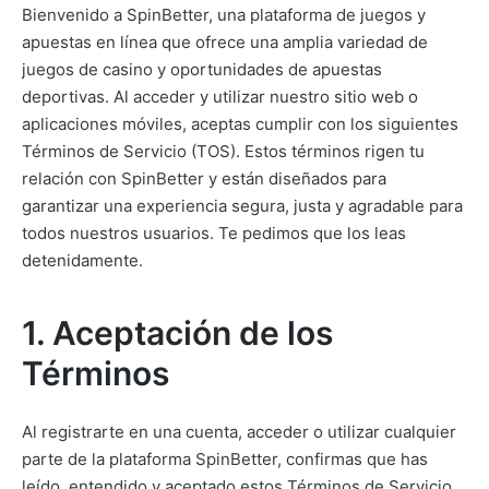
Bienvenido a SpinBetter, una plataforma de juegos y
apuestas en línea que ofrece una amplia variedad de
juegos de casino y oportunidades de apuestas
deportivas. Al acceder y utilizar nuestro sitio web o
aplicaciones móviles, aceptas cumplir con los siguientes
Términos de Servicio (TOS). Estos términos rigen tu
relación con SpinBetter y están diseñados para
garantizar una experiencia segura, justa y agradable para
todos nuestros usuarios. Te pedimos que los leas
detenidamente.
1. Aceptación de los
Términos
Al registrarte en una cuenta, acceder o utilizar cualquier
parte de la plataforma SpinBetter, confirmas que has
leído, entendido y aceptado estos Términos de Servicio.