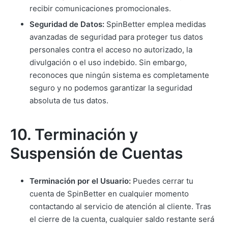
recibir comunicaciones promocionales.
Seguridad de Datos:
SpinBetter emplea medidas
avanzadas de seguridad para proteger tus datos
personales contra el acceso no autorizado, la
divulgación o el uso indebido. Sin embargo,
reconoces que ningún sistema es completamente
seguro y no podemos garantizar la seguridad
absoluta de tus datos.
10. Terminación y
Suspensión de Cuentas
Terminación por el Usuario:
Puedes cerrar tu
cuenta de SpinBetter en cualquier momento
contactando al servicio de atención al cliente. Tras
el cierre de la cuenta, cualquier saldo restante será