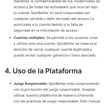
mantener la confidencialidad de tus credenciales de
acceso y de todas las actividades que ocurran bajo
tu cuenta. SpinBetter no será responsable por
cualquier pérdida o daño derivado del acceso no
autorizado a tu cuenta debido a tu falta de
seguridad en la información de acceso.
Cuentas múltiples:
Se permite a los usuarios crear
y utilizar solo una cuenta. SpinBetter se reserva el
derecho de cerrar cualquier cuenta duplicada y
puede anular cualquier ganancia o bono asociado.
4. Uso de la Plataforma
Juego Responsable:
SpinBetter está comprometido
con la promoción del juego responsable. Aceptas
utilizar nuestra plataforma de manera coherente
con las prácticas de juego responsable. Esto incluye