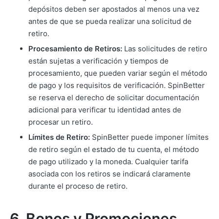
depósitos deben ser apostados al menos una vez
antes de que se pueda realizar una solicitud de
retiro.
Procesamiento de Retiros:
Las solicitudes de retiro
están sujetas a verificación y tiempos de
procesamiento, que pueden variar según el método
de pago y los requisitos de verificación. SpinBetter
se reserva el derecho de solicitar documentación
adicional para verificar tu identidad antes de
procesar un retiro.
Límites de Retiro:
SpinBetter puede imponer límites
de retiro según el estado de tu cuenta, el método
de pago utilizado y la moneda. Cualquier tarifa
asociada con los retiros se indicará claramente
durante el proceso de retiro.
6. Bonos y Promociones