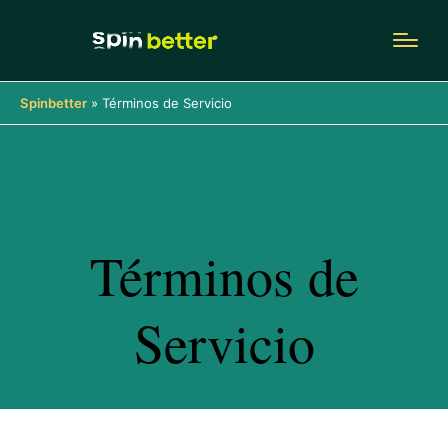
Spinbetter
»
Términos de Servicio
Términos de
Servicio