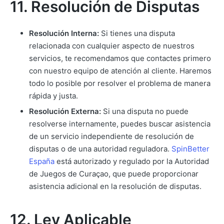
11. Resolución de Disputas
Resolución Interna:
Si tienes una disputa
relacionada con cualquier aspecto de nuestros
servicios, te recomendamos que contactes primero
con nuestro equipo de atención al cliente. Haremos
todo lo posible por resolver el problema de manera
rápida y justa.
Resolución Externa:
Si una disputa no puede
resolverse internamente, puedes buscar asistencia
de un servicio independiente de resolución de
disputas o de una autoridad reguladora.
SpinBetter
España
está autorizado y regulado por la Autoridad
de Juegos de Curaçao, que puede proporcionar
asistencia adicional en la resolución de disputas.
12. Ley Aplicable