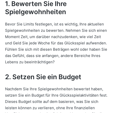
1. Bewerten Sie Ihre
Spielgewohnheiten
Bevor Sie Limits festlegen, ist es wichtig, Ihre aktuellen
Spielgewohnheiten zu bewerten. Nehmen Sie sich einen
Moment Zeit, um darüber nachzudenken, wie viel Zeit
und Geld Sie jede Woche für das Glücksspiel aufwenden.
Fühlen Sie sich mit diesen Beträgen wohl oder haben Sie
das Gefühl, dass sie anfangen, andere Bereiche Ihres
Lebens zu beeinträchtigen?
2. Setzen Sie ein Budget
Nachdem Sie Ihre Spielgewohnheiten bewertet haben,
setzen Sie ein Budget für Ihre Glücksspielaktivitäten fest.
Dieses Budget sollte auf dem basieren, was Sie sich
leisten können zu verlieren, ohne Ihre finanziellen