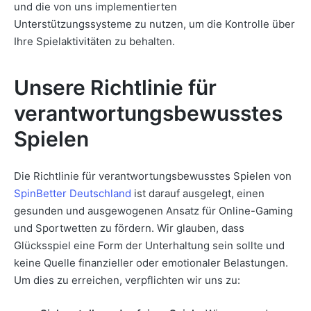
und die von uns implementierten
Unterstützungssysteme zu nutzen, um die Kontrolle über
Ihre Spielaktivitäten zu behalten.
Unsere Richtlinie für
verantwortungsbewusstes
Spielen
Die Richtlinie für verantwortungsbewusstes Spielen von
SpinBetter Deutschland
ist darauf ausgelegt, einen
gesunden und ausgewogenen Ansatz für Online-Gaming
und Sportwetten zu fördern. Wir glauben, dass
Glücksspiel eine Form der Unterhaltung sein sollte und
keine Quelle finanzieller oder emotionaler Belastungen.
Um dies zu erreichen, verpflichten wir uns zu: