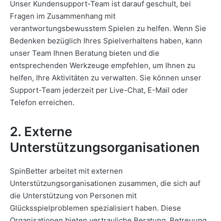
Unser Kundensupport-Team ist darauf geschult, bei
Fragen im Zusammenhang mit
verantwortungsbewusstem Spielen zu helfen. Wenn Sie
Bedenken bezüglich Ihres Spielverhaltens haben, kann
unser Team Ihnen Beratung bieten und die
entsprechenden Werkzeuge empfehlen, um Ihnen zu
helfen, Ihre Aktivitäten zu verwalten. Sie können unser
Support-Team jederzeit per Live-Chat, E-Mail oder
Telefon erreichen.
2. Externe
Unterstützungsorganisationen
SpinBetter arbeitet mit externen
Unterstützungsorganisationen zusammen, die sich auf
die Unterstützung von Personen mit
Glücksspielproblemen spezialisiert haben. Diese
Organisationen bieten vertrauliche Beratung, Betreuung