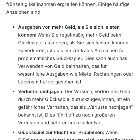
frühzeitig Maßnahmen ergreifen können. Einige häufige
Anzeichen sind:
Ausgeben von mehr Geld, als Sie sich leisten
können:
Wenn Sie regelmäßig mehr Geld beim
Glücksspiel ausgeben, als Sie sich leisten können
zu verlieren, ist dies ein zentrales Anzeichen für
problematisches Glücksspiel. Dies kann auch das
Verwenden von Geld beinhalten, das für
wesentliche Ausgaben wie Miete, Rechnungen oder
Lebensmittel vorgesehen ist.
Verluste nachjagen:
Der Versuch, verlorenes Geld
durch mehr Glücksspiel zurückzugewinnen, ist ein
gefährliches Verhalten, das als „Verluste nachjagen“
bekannt ist. Dies führt oft zu noch größeren
Verlusten und tieferer finanzieller Not.
Glücksspiel zur Flucht vor Problemen:
Wenn