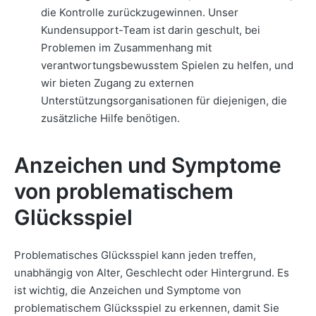
die Kontrolle zurückzugewinnen. Unser
Kundensupport-Team ist darin geschult, bei
Problemen im Zusammenhang mit
verantwortungsbewusstem Spielen zu helfen, und
wir bieten Zugang zu externen
Unterstützungsorganisationen für diejenigen, die
zusätzliche Hilfe benötigen.
Anzeichen und Symptome
von problematischem
Glücksspiel
Problematisches Glücksspiel kann jeden treffen,
unabhängig von Alter, Geschlecht oder Hintergrund. Es
ist wichtig, die Anzeichen und Symptome von
problematischem Glücksspiel zu erkennen, damit Sie