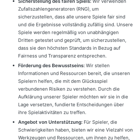
Sicherstellung des fairen Spiels:
Wir verwenden
Zufallszahlengeneratoren (RNG), um
sicherzustellen, dass alle unsere Spiele fair sind
und die Ergebnisse vollständig zufällig sind. Unsere
Spiele werden regelmäßig von unabhängigen
Dritten getestet und geprüft, um sicherzustellen,
dass sie den höchsten Standards in Bezug auf
Fairness und Transparenz entsprechen.
Förderung des Bewusstseins:
Wir stellen
Informationen und Ressourcen bereit, die unseren
Spielern helfen, die mit dem Glücksspiel
verbundenen Risiken zu verstehen. Durch die
Aufklärung unserer Spieler möchten wir sie in die
Lage versetzen, fundierte Entscheidungen über
ihre Spielaktivitäten zu treffen.
Angebot von Unterstützung:
Für Spieler, die
Schwierigkeiten haben, bieten wir eine Vielzahl von
Werkzeugen und Ressourcen, um ihnen zu helfen,