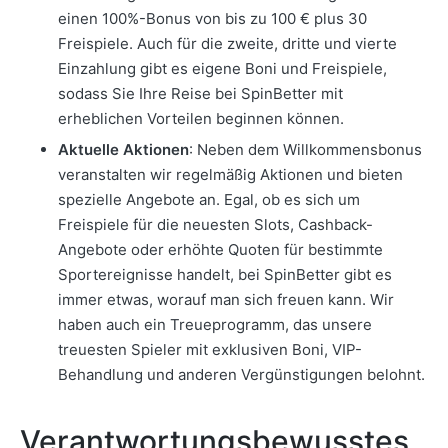
einen 100%-Bonus von bis zu 100 € plus 30
Freispiele. Auch für die zweite, dritte und vierte
Einzahlung gibt es eigene Boni und Freispiele,
sodass Sie Ihre Reise bei SpinBetter mit
erheblichen Vorteilen beginnen können.
Aktuelle Aktionen
: Neben dem Willkommensbonus
veranstalten wir regelmäßig Aktionen und bieten
spezielle Angebote an. Egal, ob es sich um
Freispiele für die neuesten Slots, Cashback-
Angebote oder erhöhte Quoten für bestimmte
Sportereignisse handelt, bei SpinBetter gibt es
immer etwas, worauf man sich freuen kann. Wir
haben auch ein Treueprogramm, das unsere
treuesten Spieler mit exklusiven Boni, VIP-
Behandlung und anderen Vergünstigungen belohnt.
Verantwortungsbewusstes