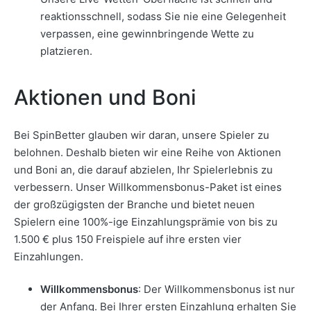
reaktionsschnell, sodass Sie nie eine Gelegenheit
verpassen, eine gewinnbringende Wette zu
platzieren.
Aktionen und Boni
Bei SpinBetter glauben wir daran, unsere Spieler zu
belohnen. Deshalb bieten wir eine Reihe von Aktionen
und Boni an, die darauf abzielen, Ihr Spielerlebnis zu
verbessern. Unser Willkommensbonus-Paket ist eines
der großzügigsten der Branche und bietet neuen
Spielern eine 100%-ige Einzahlungsprämie von bis zu
1.500 € plus 150 Freispiele auf ihre ersten vier
Einzahlungen.
Willkommensbonus
: Der Willkommensbonus ist nur
der Anfang. Bei Ihrer ersten Einzahlung erhalten Sie