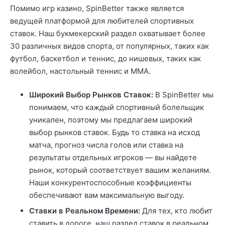
Помимо игр казино, SpinBetter также является
ведущей платформой для любителей спортивных
ставок. Наш букмекерский раздел охватывает более
30 различных видов спорта, от популярных, таких как
футбол, баскетбол и теннис, до нишевых, таких как
волейбол, настольный теннис и MMA.
Широкий Выбор Рынков Ставок:
В SpinBetter мы
понимаем, что каждый спортивный болельщик
уникален, поэтому мы предлагаем широкий
выбор рынков ставок. Будь то ставка на исход
матча, прогноз числа голов или ставка на
результаты отдельных игроков — вы найдете
рынок, который соответствует вашим желаниям.
Наши конкурентоспособные коэффициенты
обеспечивают вам максимальную выгоду.
Ставки в Реальном Времени:
Для тех, кто любит
ставить в дороге, наш раздел ставок в реальном