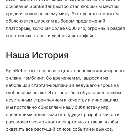
основания SpinBetter быстро стал любимым местом
среди игроков по всему миру. Этот успех во многом
объясняется широким выбором предложений
платформы, включая более 6000 игр, огромный раздел
спортивных ставок и удобный интерфейс.
Наша История
SpinBetter был основан с целью революционизировать
онлайн-гемблинг. Со временем мы выросли из
небольшой стартап-компании в ведущего игрока на
глобальном рынке. Этот рост был обусловлен нашим
неустанным стремлением к качеству и инновациям.
Мы постоянно обновляем нашу библиотеку игр
последними новинками от ведущих разработчиков и
расширяем возможности спортивных ставок, чтобы
охватить все растущий список событий и рынков.