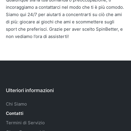
incoraggiamo a contattarci nel modo che ti è più comodo.
Siamo qui 24/7 per aiutarti a concentrarti su ciò che ami
di più: giocare ai giochi che ami e scommettere sugli
sport che preferisci. Grazie per aver scelto SpinBetter, e
non vediamo l’ora di assisterti!
Ulteriori informazioni
Chi Siamo
Contatti
Termini di Servizio