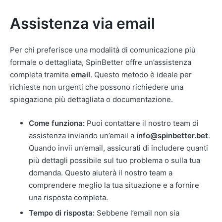
Assistenza via email
Per chi preferisce una modalità di comunicazione più
formale o dettagliata, SpinBetter offre un’assistenza
completa tramite
email
. Questo metodo è ideale per
richieste non urgenti che possono richiedere una
spiegazione più dettagliata o documentazione.
Come funziona:
Puoi contattare il nostro team di
assistenza inviando un’email a
info@spinbetter.bet
.
Quando invii un’email, assicurati di includere quanti
più dettagli possibile sul tuo problema o sulla tua
domanda. Questo aiuterà il nostro team a
comprendere meglio la tua situazione e a fornire
una risposta completa.
Tempo di risposta:
Sebbene l’email non sia