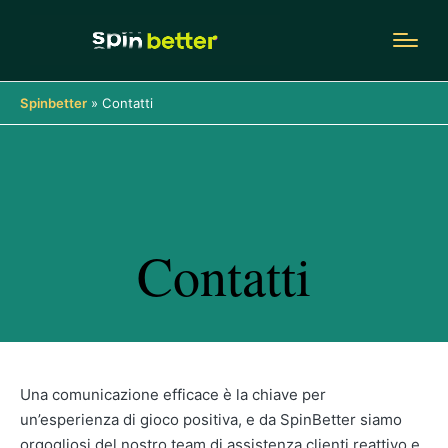
Spinbetter
»
Contatti
Contatti
Una comunicazione efficace è la chiave per
un’esperienza di gioco positiva, e da SpinBetter siamo
orgogliosi del nostro team di assistenza clienti reattivo e