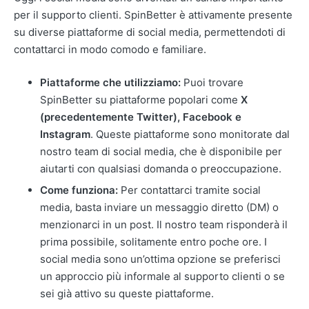
per il supporto clienti. SpinBetter è attivamente presente
su diverse piattaforme di social media, permettendoti di
contattarci in modo comodo e familiare.
Piattaforme che utilizziamo:
Puoi trovare
SpinBetter su piattaforme popolari come
X
(precedentemente Twitter), Facebook e
Instagram
. Queste piattaforme sono monitorate dal
nostro team di social media, che è disponibile per
aiutarti con qualsiasi domanda o preoccupazione.
Come funziona:
Per contattarci tramite social
media, basta inviare un messaggio diretto (DM) o
menzionarci in un post. Il nostro team risponderà il
prima possibile, solitamente entro poche ore. I
social media sono un’ottima opzione se preferisci
un approccio più informale al supporto clienti o se
sei già attivo su queste piattaforme.