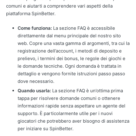
comuni e aiutarti a comprendere vari aspetti della
piattaforma SpinBetter.
Come funziona:
La sezione FAQ è accessibile
direttamente dal menu principale del nostro sito
web. Copre una vasta gamma di argomenti, tra cui la
registrazione dell’account, i metodi di deposito e
prelievo, i termini dei bonus, le regole dei giochi e
le domande tecniche. Ogni domanda è trattata in
dettaglio e vengono fornite istruzioni passo passo
dove necessario.
Quando usarla:
La sezione FAQ è un’ottima prima
tappa per risolvere domande comuni o ottenere
informazioni rapide senza aspettare un agente del
supporto. È particolarmente utile per i nuovi
giocatori che potrebbero aver bisogno di assistenza
per iniziare su SpinBetter.