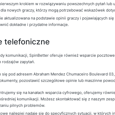
pierwszym krokiem w rozwiązywaniu powszechnych pytań lub uz
a dla nowych graczy, którzy mogą potrzebować wskazówek dotyc
ie aktualizowana na podstawie opinii graczy i pojawiających s
wnić dokładne i przydatne informacje.
e telefoniczne
tody komunikacji, SpinBetter oferuje również wsparcie pocztowe 
h rodzajów zapytań.
e się pod adresem Abraham Mendez Chumaceiro Boulevard 03, 
e dokumenty, pozostawić szczegółowe opinie lub maszinne powod
rujemy się na kanałach wsparcia cyfrowego, oferujemy równie
redniej komunikacji. Możesz skontaktować się z naszym zespo
zaniu pilnych problemów.
owe najlepiej nadaje się do specyficznych sytuacji, w których