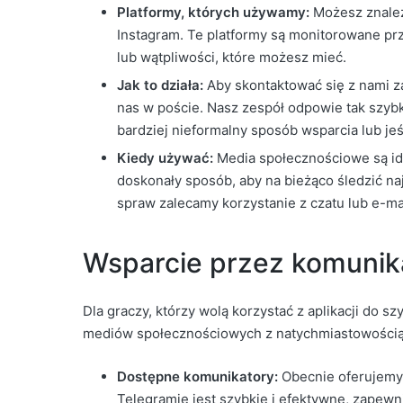
Platformy, których używamy:
Możesz znaleźć
Instagram. Te platformy są monitorowane pr
lub wątpliwości, które możesz mieć.
Jak to działa:
Aby skontaktować się z nami 
nas w poście. Nasz zespół odpowie tak szybko
bardziej nieformalny sposób wsparcia lub jeśl
Kiedy używać:
Media społecznościowe są ide
doskonały sposób, aby na bieżąco śledzić n
spraw zalecamy korzystanie z czatu lub e-mai
Wsparcie przez komunik
Dla graczy, którzy wolą korzystać z aplikacji do 
mediów społecznościowych z natychmiastowością c
Dostępne komunikatory:
Obecnie oferujemy 
Telegramie jest szybkie i efektywne, zapewn