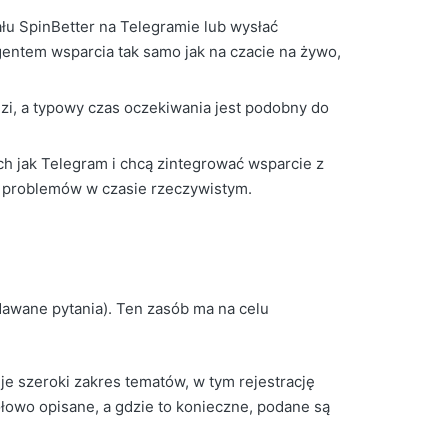
łu SpinBetter na Telegramie lub wysłać
ntem wsparcia tak samo jak na czacie na żywo,
zi, a typowy czas oczekiwania jest podobny do
ich jak Telegram i chcą zintegrować wsparcie z
ia problemów w czasie rzeczywistym.
dawane pytania). Ten zasób ma na celu
e szeroki zakres tematów, w tym rejestrację
ółowo opisane, a gdzie to konieczne, podane są