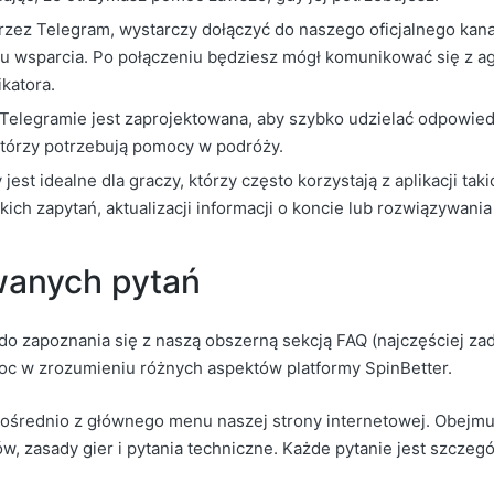
zez Telegram, wystarczy dołączyć do naszego oficjalnego kana
wsparcia. Po połączeniu będziesz mógł komunikować się z age
katora.
Telegramie jest zaprojektowana, aby szybko udzielać odpowied
 którzy potrzebują pomocy w podróży.
est idealne dla graczy, którzy często korzystają z aplikacji tak
kich zapytań, aktualizacji informacji o koncie lub rozwiązywan
wanych pytań
o zapoznania się z naszą obszerną sekcją FAQ (najczęściej za
oc w zrozumieniu różnych aspektów platformy SpinBetter.
ośrednio z głównego menu naszej strony internetowej. Obejmuj
w, zasady gier i pytania techniczne. Każde pytanie jest szczeg