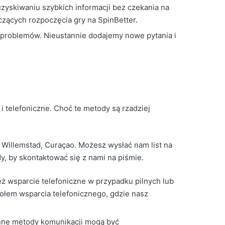
yskiwaniu szybkich informacji bez czekania na
zących rozpoczęcia gry na SpinBetter.
ię problemów. Nieustannie dodajemy nowe pytania i
i telefoniczne. Choć te metody są rzadziej
Willemstad, Curaçao. Możesz wysłać nam list na
y, by skontaktować się z nami na piśmie.
ż wsparcie telefoniczne w przypadku pilnych lub
łem wsparcia telefonicznego, gdzie nasz
 inne metody komunikacji mogą być