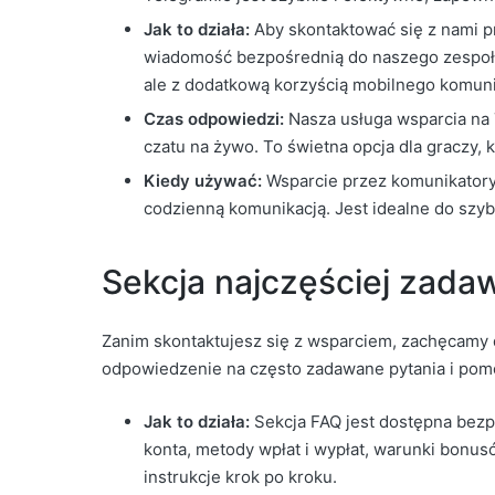
Jak to działa:
Aby skontaktować się z nami pr
wiadomość bezpośrednią do naszego zespołu 
ale z dodatkową korzyścią mobilnego komuni
Czas odpowiedzi:
Nasza usługa wsparcia na 
czatu na żywo. To świetna opcja dla graczy,
Kiedy używać:
Wsparcie przez komunikatory j
codzienną komunikacją. Jest idealne do szyb
Sekcja najczęściej zada
Zanim skontaktujesz się z wsparciem, zachęcamy d
odpowiedzenie na często zadawane pytania i pom
Jak to działa:
Sekcja FAQ jest dostępna bezp
konta, metody wpłat i wypłat, warunki bonusó
instrukcje krok po kroku.