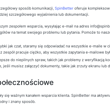
szczegółowy sposób komunikacji,
SpinBetter
oferuje kompleksowe
rdziej szczegółowego wyjaśnienia lub dokumentacji.
zym zespołem wsparcia, wysyłając e-mail na adres info@spinbe
zegółów na temat swojego problemu lub pytania. Pomoże to nas
zybki jak czat, staramy się odpowiadać na wszystkie e-maile w
 zespół pracuje ciężko, aby wszystkie zapytania e-mailowe był
psze do niepilnych spraw, takich jak problemy z weryfikacją ko
, jeśli musisz załączyć dokumenty, takie jak zrzuty ekranu lub 
połecznościowe
ły się ważnym kanałem wsparcia klienta. SpinBetter ma aktyw
odny i znany sposób.