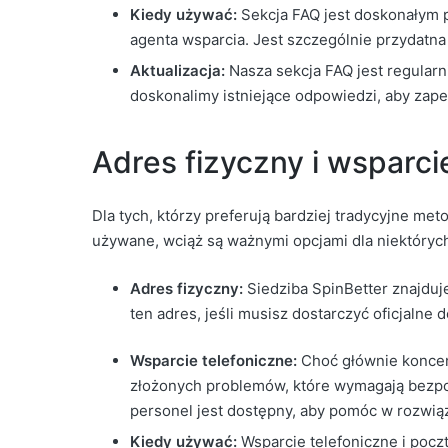
Kiedy używać:
Sekcja FAQ jest doskonałym 
agenta wsparcia. Jest szczególnie przydatn
Aktualizacja:
Nasza sekcja FAQ jest regularn
doskonalimy istniejące odpowiedzi, aby zape
Adres fizyczny i wsparci
Dla tych, którzy preferują bardziej tradycyjne me
używane, wciąż są ważnymi opcjami dla niektóryc
Adres fizyczny:
Siedziba SpinBetter znajduj
ten adres, jeśli musisz dostarczyć oficjaln
Wsparcie telefoniczne:
Choć głównie koncent
złożonych problemów, które wymagają bezpoś
personel jest dostępny, aby pomóc w rozwią
Kiedy używać:
Wsparcie telefoniczne i poczt