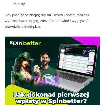
minuty.
Gdy pieniądze znajdą się na Twoim koncie, możesz
wybrać dowolną grę, zacząć obstawiać i wygrywać
prawdziwe pieniądze.