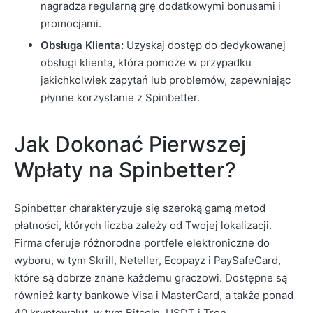
nagradza regularną grę dodatkowymi bonusami i
promocjami.
Obsługa Klienta:
Uzyskaj dostęp do dedykowanej
obsługi klienta, która pomoże w przypadku
jakichkolwiek zapytań lub problemów, zapewniając
płynne korzystanie z Spinbetter.
Jak Dokonać Pierwszej
Wpłaty na Spinbetter?
Spinbetter charakteryzuje się szeroką gamą metod
płatności, których liczba zależy od Twojej lokalizacji.
Firma oferuje różnorodne portfele elektroniczne do
wyboru, w tym Skrill, Neteller, Ecopayz i PaySafeCard,
które są dobrze znane każdemu graczowi. Dostępne są
również karty bankowe Visa i MasterCard, a także ponad
40 kryptowalut, w tym Bitcoin, USDT i Tron.