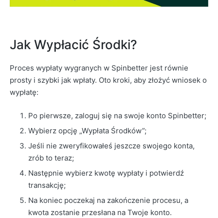
Jak Wypłacić Środki?
Proces wypłaty wygranych w Spinbetter jest równie
prosty i szybki jak wpłaty. Oto kroki, aby złożyć wniosek o
wypłatę:
Po pierwsze, zaloguj się na swoje konto Spinbetter;
Wybierz opcję „Wypłata Środków”;
Jeśli nie zweryfikowałeś jeszcze swojego konta,
zrób to teraz;
Następnie wybierz kwotę wypłaty i potwierdź
transakcję;
Na koniec poczekaj na zakończenie procesu, a
kwota zostanie przesłana na Twoje konto.