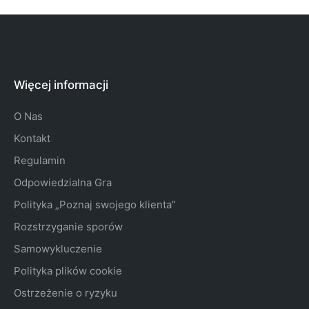
Więcej informacji
O Nas
Kontakt
Regulamin
Odpowiedzialna Gra
Polityka „Poznaj swojego klienta”
Rozstrzyganie sporów
Samowykluczenie
Polityka plików cookie
Ostrzeżenie o ryzyku