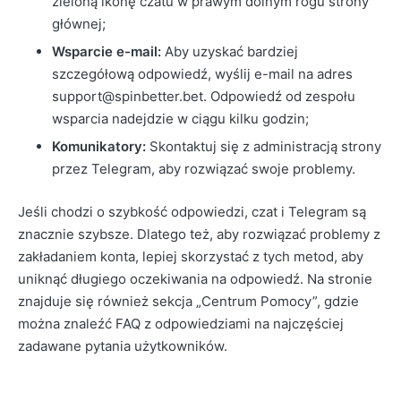
zieloną ikonę czatu w prawym dolnym rogu strony
głównej;
Wsparcie e-mail:
Aby uzyskać bardziej
szczegółową odpowiedź, wyślij e-mail na adres
support@spinbetter.bet. Odpowiedź od zespołu
wsparcia nadejdzie w ciągu kilku godzin;
Komunikatory:
Skontaktuj się z administracją strony
przez Telegram, aby rozwiązać swoje problemy.
Jeśli chodzi o szybkość odpowiedzi, czat i Telegram są
znacznie szybsze. Dlatego też, aby rozwiązać problemy z
zakładaniem konta, lepiej skorzystać z tych metod, aby
uniknąć długiego oczekiwania na odpowiedź. Na stronie
znajduje się również sekcja „Centrum Pomocy”, gdzie
można znaleźć FAQ z odpowiedziami na najczęściej
zadawane pytania użytkowników.