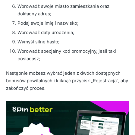
Wprowadź swoje miasto zamieszkania oraz
dokładny adres;
Podaj swoje imię i nazwisko;
Wprowadź datę urodzenia;
Wymyśl silne hasło;
Wprowadź specjalny kod promocyjny, jeśli taki
posiadasz;
Następnie możesz wybrać jeden z dwóch dostępnych
bonusów powitalnych i kliknąć przycisk „Rejestracja”, aby
zakończyć proces.